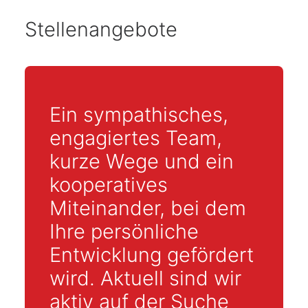
Stellenangebote
Ein sympathisches,
engagiertes Team,
kurze Wege und ein
kooperatives
Miteinander, bei dem
Ihre persönliche
Entwicklung gefördert
wird. Aktuell sind wir
aktiv auf der Suche