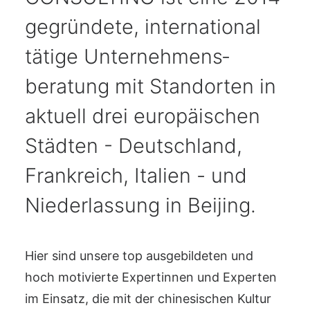
gegründete, international
tätige Unternehmens­
beratung mit Standorten in
aktuell drei europäischen
Städten - Deutschland,
Frankreich, Italien - und
Niederlassung in Beijing.
Hier sind unsere top ausgebildeten und
hoch motivierte Expertinnen und Experten
im Einsatz, die mit der chinesischen Kultur