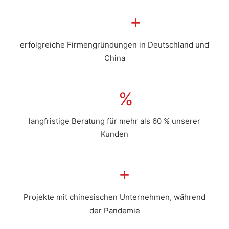
+
erfolgreiche Firmen­gründungen in Deutschland und
China
%
langfristige Beratung für mehr als 60 % unserer
Kunden
+
Projekte mit chinesischen Unternehmen, während
der Pandemie