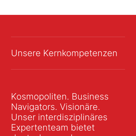
Unsere Kernkompetenzen
Kosmopoliten. Business
Navigators. Visionäre.
Unser interdisziplinäres
Expertenteam bietet