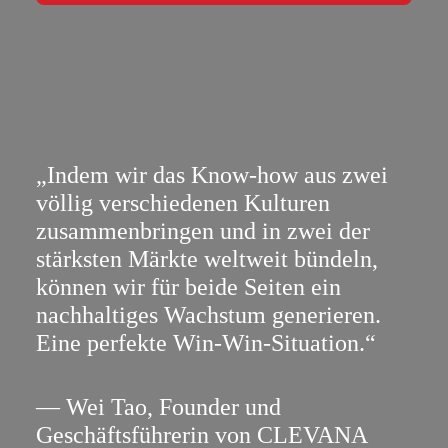
„Indem wir das Know-how aus zwei
völlig verschiedenen Kulturen
zusammenbringen und in zwei der
stärksten Märkte weltweit bündeln,
können wir für beide Seiten ein
nachhaltiges Wachstum generieren.
Eine perfekte Win-Win-Situation.“
— Wei Tao, Founder und
Geschäftsführerin von CLEVANA