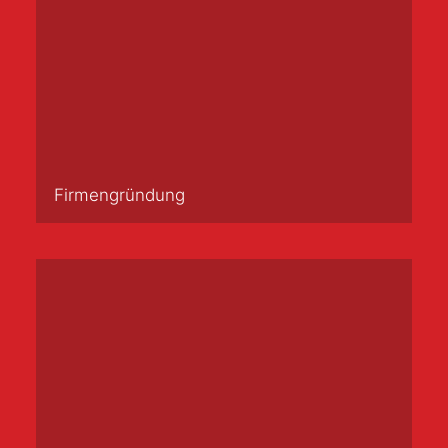
Firmengründung