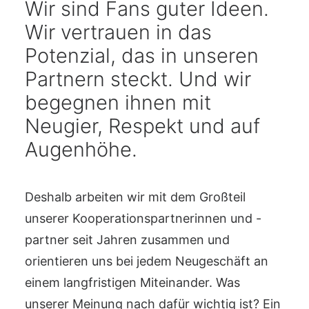
Wir sind Fans guter Ideen.
Wir vertrauen in das
Potenzial, das in unseren
Partnern steckt. Und wir
begegnen ihnen mit
Neugier, Respekt und auf
Augenhöhe.
Deshalb arbeiten wir mit dem Großteil
unserer Kooperationspartnerinnen und -
partner seit Jahren zusammen und
orientieren uns bei jedem Neugeschäft an
einem langfristigen Miteinander. Was
unserer Meinung nach dafür wichtig ist? Ein