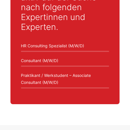
nach folgenden
Expertinnen und
Experten.
HR Consulting Spezialist (M/W/D)
Consultant (M/W/D)
Praktikant / Werkstudent – Associate
Consultant (M/W/D)