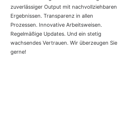
zuverlässiger Output mit nachvollziehbaren
Ergebnissen. Transparenz in allen
Prozessen. Innovative Arbeitsweisen.
Regelmäßige Updates. Und ein stetig
wachsendes Vertrauen. Wir überzeugen Sie
gerne!