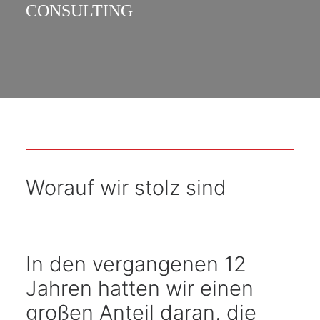
CONSULTING
Worauf wir stolz sind
In den vergangenen 12
Jahren hatten wir einen
großen Anteil daran, die