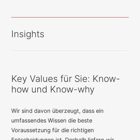
Insights
Key Values für Sie: Know-
how und Know-why
Wir sind davon überzeugt, dass ein
umfassendes Wissen die beste
Voraussetzung für die richtigen
Entscheidungen ist. Deshalb liefern wir