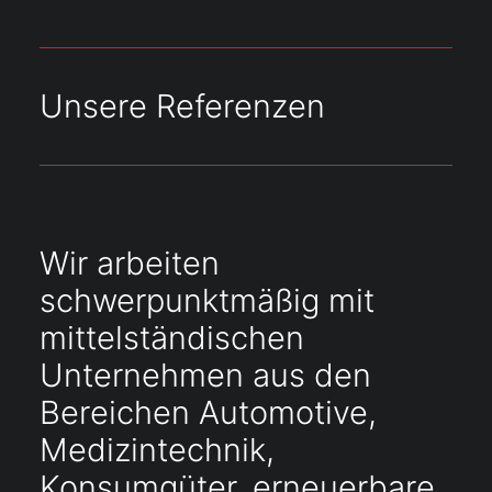
Unsere Referenzen
Wir arbeiten
schwerpunktmäßig mit
mittelständischen
Unternehmen aus den
Bereichen Automotive,
Medizintechnik,
Konsumgüter, erneuerbare