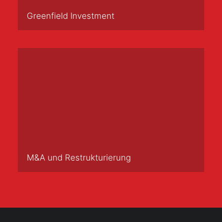
Greenfield Investment
M&A und Restrukturierung