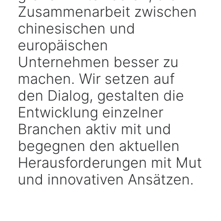
Zusammenarbeit zwischen
chinesischen und
europäischen
Unternehmen besser zu
machen. Wir setzen auf
den Dialog, gestalten die
Entwicklung einzelner
Branchen aktiv mit und
begegnen den aktuellen
Herausforderungen mit Mut
und innovativen Ansätzen.