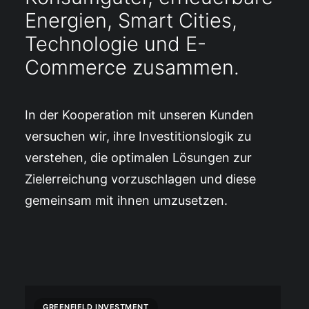
Energien, Smart Cities,
Technologie und E-
Commerce zusammen.
In der Kooperation mit unseren Kunden
versuchen wir, ihre Investitionslogik zu
verstehen, die optimalen Lösungen zur
Zielerreichung vorzuschlagen und diese
gemeinsam mit ihnen umzusetzen.
GREENFIELD INVESTMENT