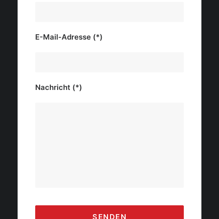
E-Mail-Adresse (*)
Nachricht (*)