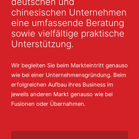
deutschen und
chinesischen Unternehmen
eine umfassende Beratung
sowie vielfältige praktische
Unterstützung.
Wir begleiten Sie beim Markteintritt genauso
wie bei einer Unternehmensgründung. Beim
erfolgreichen Aufbau ihres Business im
jeweils anderen Markt genauso wie bei
Fusionen oder Übernahmen.