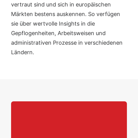
vertraut sind und sich in europäischen
Märkten bestens auskennen. So verfügen
sie über wertvolle Insights in die
Gepflogenheiten, Arbeitsweisen und
administrativen Prozesse in verschiedenen
Ländern.