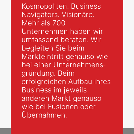
Kosmopoliten. Business
Navigators. Visionäre.
Mehr als 700
Unternehmen haben wir
umfassend beraten. Wir
begleiten Sie beim
Markteintritt genauso wie
bei einer Unternehmens­
gründung. Beim
erfolgreichen Aufbau ihres
Business im jeweils
anderen Markt genauso
wie bei Fusionen oder
Übernahmen.