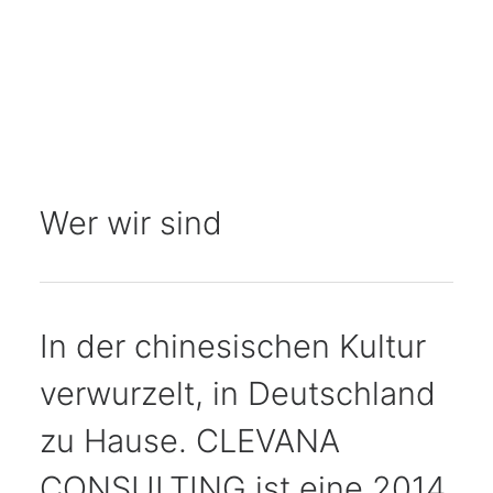
Karriere
Wer wir sind
In der chinesischen Kultur
verwurzelt, in Deutschland
zu Hause. CLEVANA
CONSULTING ist eine 2014