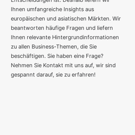
Ihnen umfangreiche Insights aus
europäischen und asiatischen Märkten. Wir
beantworten häufige Fragen und liefern
Ihnen relevante Hintergrundinformationen
zu allen Business-Themen, die Sie
beschäftigen. Sie haben eine Frage?
Nehmen Sie Kontakt mit uns auf, wir sind
gespannt darauf, sie zu erfahren!