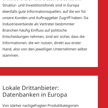
Struktur- und Investitionsfonds sind in Europa
ebenfalls gute Informationsquellen, auf die wir für
unsere Kunden und Auftraggeber Zugriff haben. Da
Industrieverbände als Vertreter bestimmter
Branchen häufig Einfluss auf politische
Entscheidungen nehmen, sind wir sicher, dass die
Informationen, die wir nutzen, direkt aus erster
Hand, also von den jeweiligen Unternehmen selbst
stammen.
Lokale Drittanbieter:
Datenbanken in Europa
Von stärker nachgefragten Produktkategorien