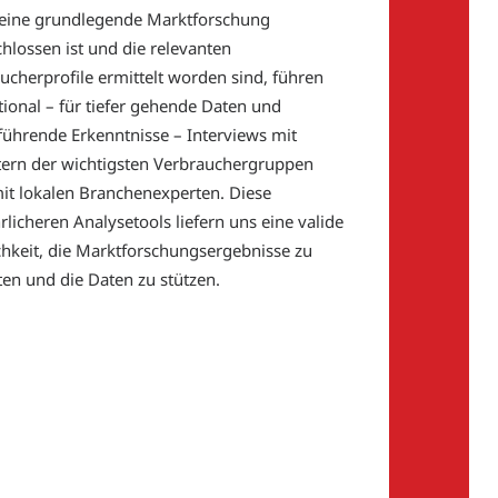
eine grundlegende Marktforschung
hlossen ist und die relevanten
ucherprofile ermittelt worden sind, führen
tional – für tiefer gehende Daten und
führende Erkenntnisse – Interviews mit
tern der wichtigsten Verbrauchergruppen
it lokalen Branchenexperten. Diese
rlicheren Analysetools liefern uns eine valide
hkeit, die Marktforschungsergebnisse zu
en und die Daten zu stützen.