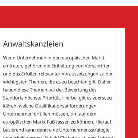
Anwaltskanzleien
Wenn Unternehmen in den europäischen Markt
eintreten, gehören die Einhaltung von Vorschriften
und das Erfüllen relevanter Voraussetzungen zu den
wichtigsten Themen, die es zu beachten gilt. Daher
haben diese Themen bei der Bewertung des
Standorts höchste Priorität. Hierbei gilt es zuerst zu
klären, welche Qualifikationsanforderungen
Unternehmen erfüllen müssen, um auf dem
europäischen Markt Fuß fassen zu können. Hierauf
basierend kann dann eine Unternehmensstrategie
entwickelt werden. Sobald Clevana also den Auftrag