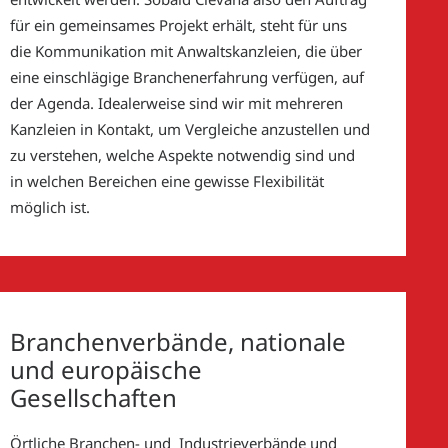
für ein gemeinsames Projekt erhält, steht für uns
die Kommunikation mit Anwaltskanzleien, die über
eine einschlägige Branchenerfahrung verfügen, auf
der Agenda. Idealerweise sind wir mit mehreren
Kanzleien in Kontakt, um Vergleiche anzustellen und
zu verstehen, welche Aspekte notwendig sind und
in welchen Bereichen eine gewisse Flexibilität
möglich ist.
Branchenverbände, nationale
und europäische
Gesellschaften
Örtliche Branchen- und Industrieverbände und