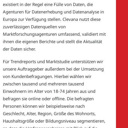
existiert in der Regel eine Fülle von Daten, die
Agenturen für Datenerhebung und Datenanalyse in
Europa zur Verfügung stellen. Clevana nutzt diese
zuverlässigen Datenquellen von
Marktforschungsagenturen umfassend, validiert mit
ihnen die eigenen Berichte und stellt die Aktualität
der Daten sicher.
Für Trendreports und Marktstudie unterstützen wir
unsere Auftraggeber außerdem bei der Umsetzung
von Kundenbefragungen. Hierbei wählen wir
zwischen tausend und mehreren tausend
Einwohnern im Alter von 18-74 Jahren aus und
befragen sie online oder offline. Die befragten
Personen können wir beispielsweise nach
Geschlecht, Alter, Region, Größe des Wohnorts,
Haushaltsgröße oder Bildungsniveau segmentieren,