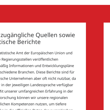
i zugängliche Quellen sowie
tische Berichte
atistische Amt der Europäischen Union und
 Regierungsstellen veröffentlichen
äßig Informationen und Entwicklungspläne
rschiedene Branchen. Diese Berichte sind für
ische Unternehmen aber oft nicht nutzbar, da
r in der jeweiligen Landessprache verfügbar
Mit unserer umfangreichen Erfahrung in der
orschung können wir unsere regionalen
lichen Kompetenzen nutzen, um tiefere